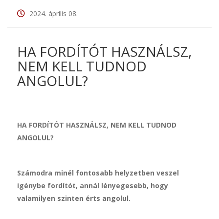
2024. április 08.
HA FORDÍTÓT HASZNÁLSZ,
NEM KELL TUDNOD
ANGOLUL?
HA FORDÍTÓT HASZNÁLSZ, NEM KELL TUDNOD
ANGOLUL?
Számodra minél fontosabb helyzetben veszel
igénybe fordítót, annál lényegesebb, hogy
valamilyen szinten érts angolul.