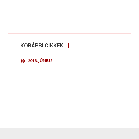
KORÁBBI CIKKEK
2018. JÚNIUS