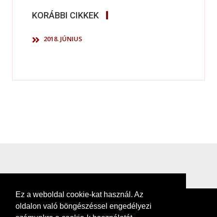
KORÁBBI CIKKEK
2018. JÚNIUS
Ez a weboldal cookie-kat használ. Az
oldalon való böngészéssel engedélyezi