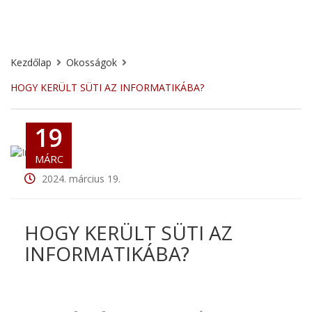
Kezdőlap
Okosságok
HOGY KERÜLT SÜTI AZ INFORMATIKÁBA?
19
MÁRC
2024. március 19.
HOGY KERÜLT SÜTI AZ
INFORMATIKÁBA?