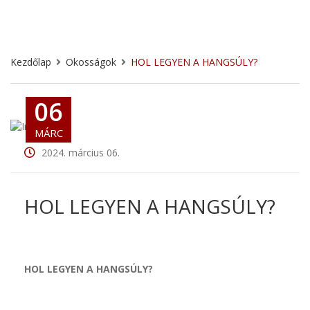
Kezdőlap
Okosságok
HOL LEGYEN A HANGSÚLY?
06
MÁRC
2024. március 06.
HOL LEGYEN A HANGSÚLY?
HOL LEGYEN A HANGSÚLY?