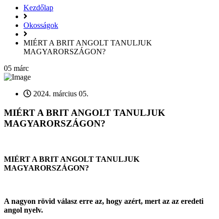
Kezdőlap
Okosságok
MIÉRT A BRIT ANGOLT TANULJUK
MAGYARORSZÁGON?
05
márc
2024. március 05.
MIÉRT A BRIT ANGOLT TANULJUK
MAGYARORSZÁGON?
MIÉRT A BRIT ANGOLT TANULJUK
MAGYARORSZÁGON?
A nagyon rövid válasz erre az, hogy azért, mert az az eredeti
angol nyelv.