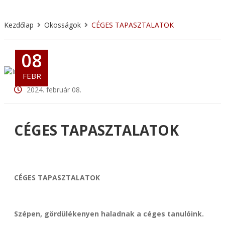
Kezdőlap
Okosságok
CÉGES TAPASZTALATOK
08
FEBR
2024. február 08.
CÉGES TAPASZTALATOK
CÉGES TAPASZTALATOK
Szépen, gördülékenyen haladnak a céges tanulóink.