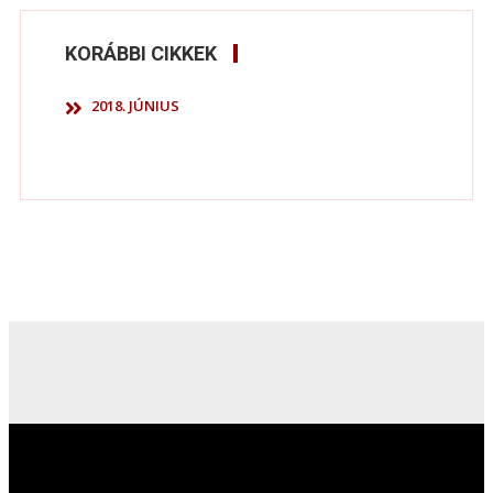
KORÁBBI CIKKEK
2018. JÚNIUS