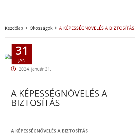
Kezdőlap
Okosságok
A KÉPESSÉGNÖVELÉS A BIZTOSÍTÁS
31
JAN
2024. január 31.
A KÉPESSÉGNÖVELÉS A
BIZTOSÍTÁS
A KÉPESSÉGNÖVELÉS A BIZTOSÍTÁS