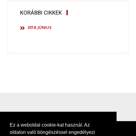
KORÁBBI CIKKEK
2018. JÚNIUS
Ez a weboldal cookie-kat használ. Az
oldalon való böngészéssel engedélyezi