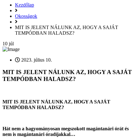
Kezdőlap
Okosságok
MIT IS JELENT NÁLUNK AZ, HOGY A SAJÁT
TEMPÓDBAN HALADSZ?
10
júl
2023. július 10.
MIT IS JELENT NÁLUNK AZ, HOGY A SAJÁT
TEMPÓDBAN HALADSZ?
MIT IS JELENT NÁLUNK AZ, HOGY A SAJÁT
TEMPÓDBAN HALADSZ?
Hát nem a hagyományosan megszokott magántanári órát és
nem is magántanári óradíjakkal…