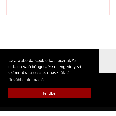
Ez a weboldal cookie-kat használ. Az
oldalon való böngészéssel engedélyezi
számunkra a cookie-k használatát.
További információ
Rendben