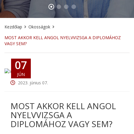
Kezdőlap
Okosságok
MOST AKKOR KELL ANGOL NYELVVIZSGA A DIPLOMÁHOZ
VAGY SEM?
07
JÚN
2023. június 07.
MOST AKKOR KELL ANGOL
NYELVVIZSGA A
DIPLOMÁHOZ VAGY SEM?