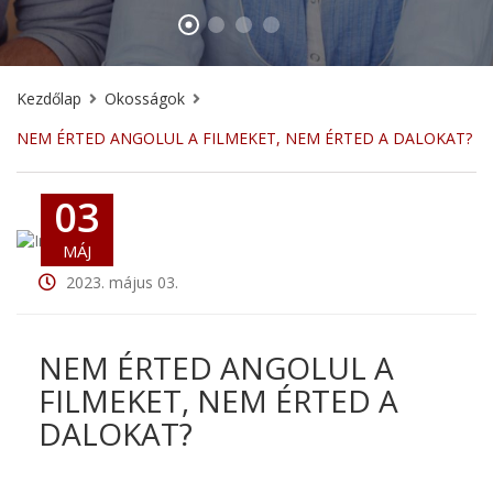
Kezdőlap
Okosságok
NEM ÉRTED ANGOLUL A FILMEKET, NEM ÉRTED A DALOKAT?
03
MÁJ
2023. május 03.
NEM ÉRTED ANGOLUL A
FILMEKET, NEM ÉRTED A
DALOKAT?