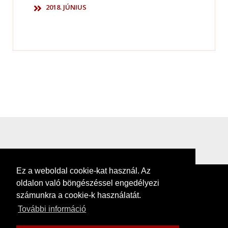
2018. JÚNIUS
Ez a weboldal cookie-kat használ. Az
oldalon való böngészéssel engedélyezi
számunkra a cookie-k használatát.
További információ