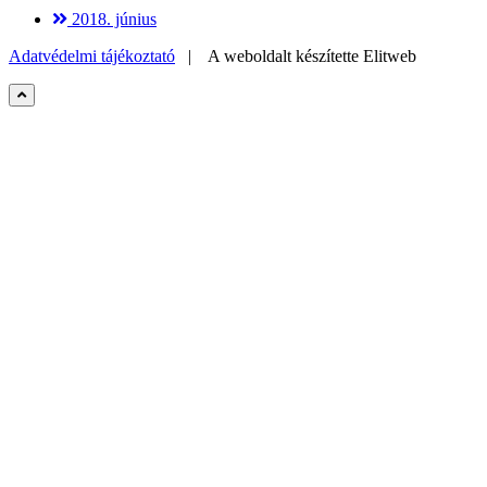
2018. június
Adatvédelmi tájékoztató
| A weboldalt készítette
Elitweb