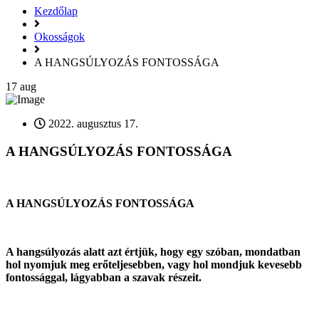
Kezdőlap
Okosságok
A HANGSÚLYOZÁS FONTOSSÁGA
17
aug
2022. augusztus 17.
A HANGSÚLYOZÁS FONTOSSÁGA
A HANGSÚLYOZÁS FONTOSSÁGA
A hangsúlyozás alatt azt értjük, hogy egy szóban, mondatban
hol nyomjuk meg erőteljesebben, vagy hol mondjuk kevesebb
fontossággal, lágyabban a szavak részeit.